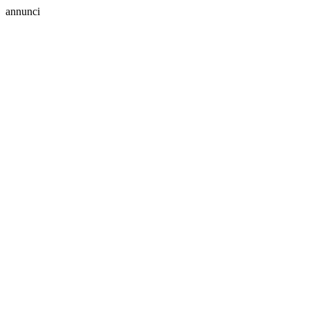
annunci