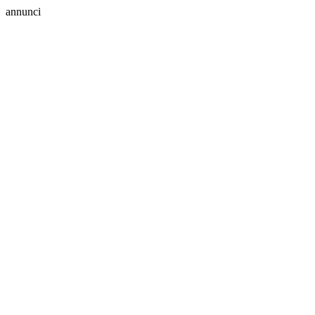
annunci