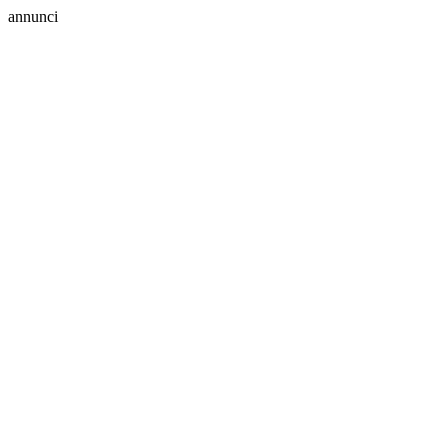
annunci