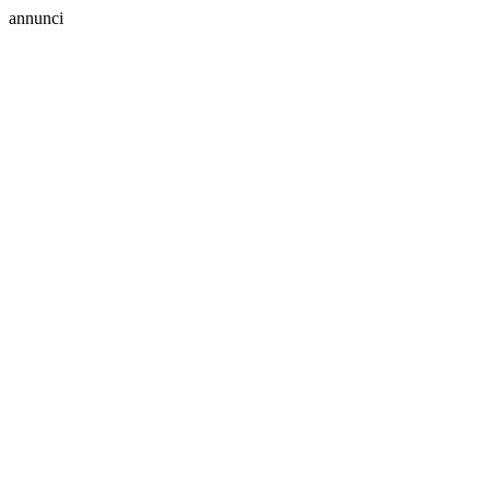
annunci