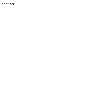
annunci