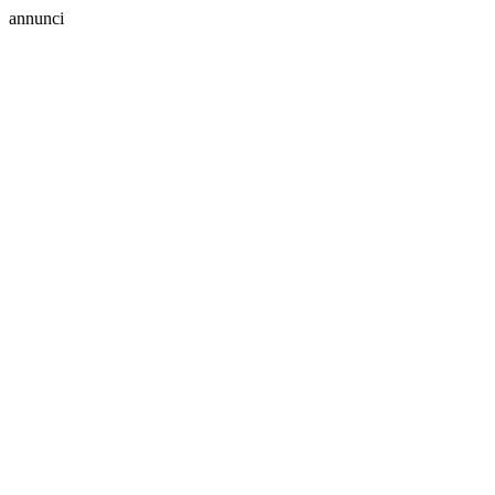
annunci