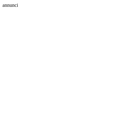
annunci