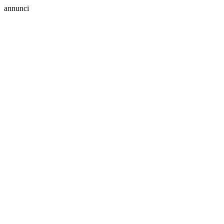
annunci