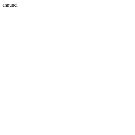
annunci