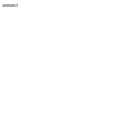
annunci