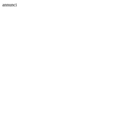
annunci