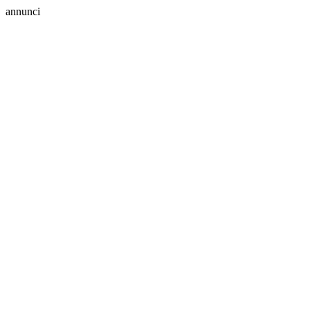
annunci