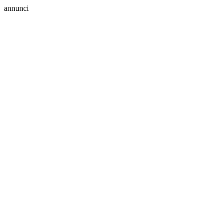
annunci