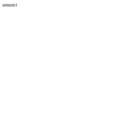
annunci