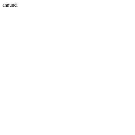
annunci