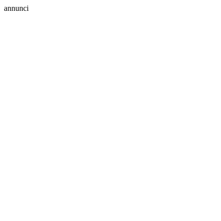
annunci