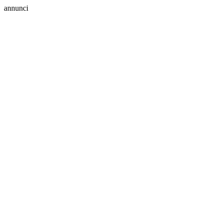
annunci