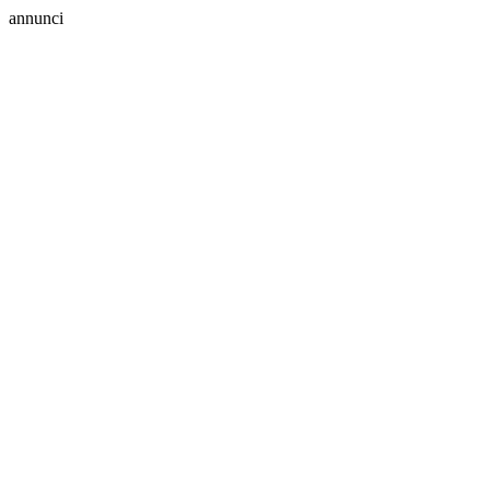
annunci