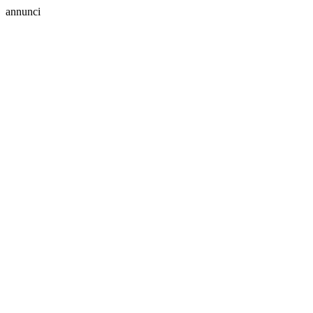
annunci