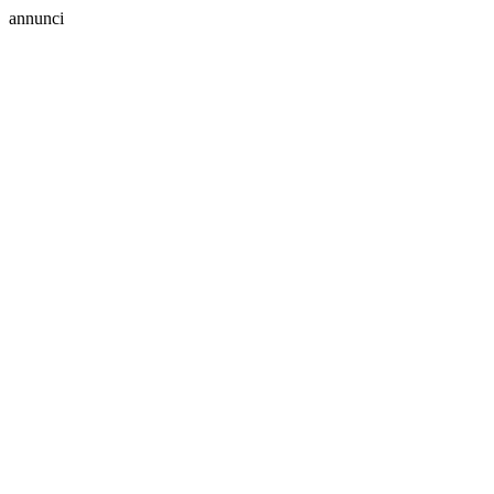
annunci