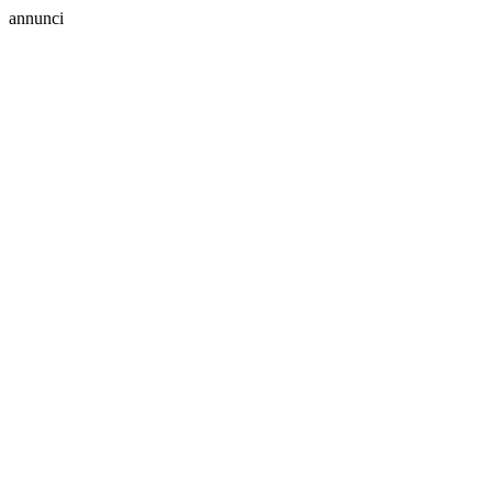
annunci