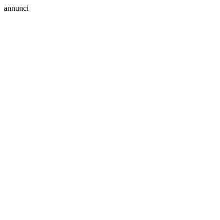
annunci