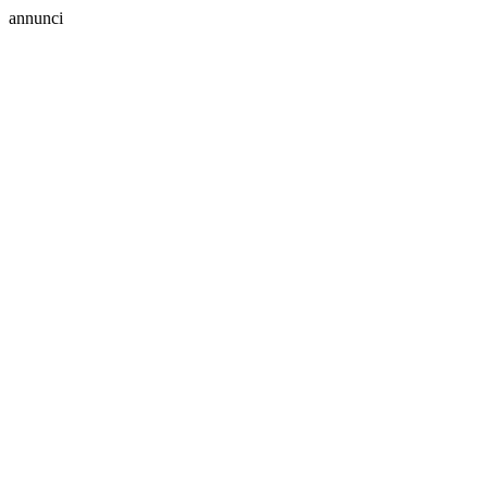
annunci