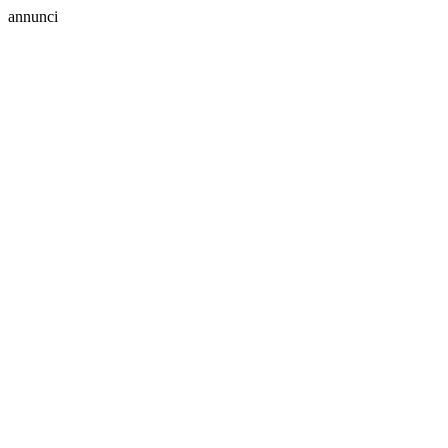
annunci