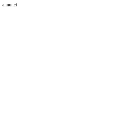
annunci