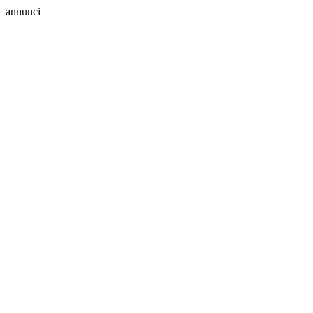
annunci