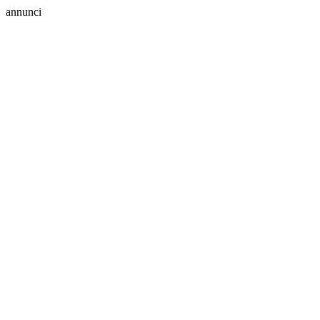
annunci