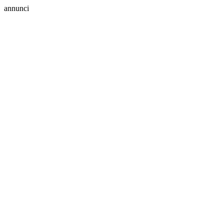
annunci