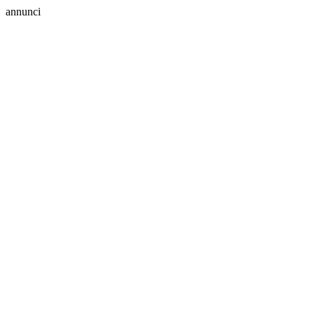
annunci