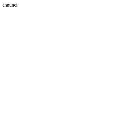
annunci