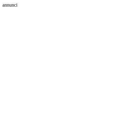
annunci