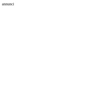
annunci