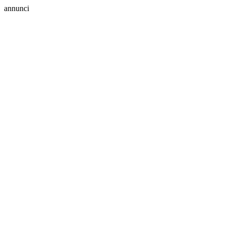
annunci