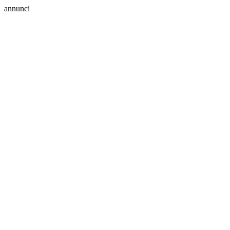
annunci