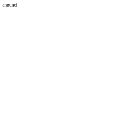
annunci