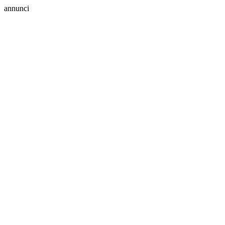
annunci