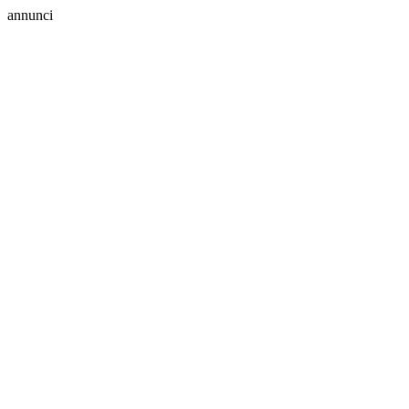
annunci