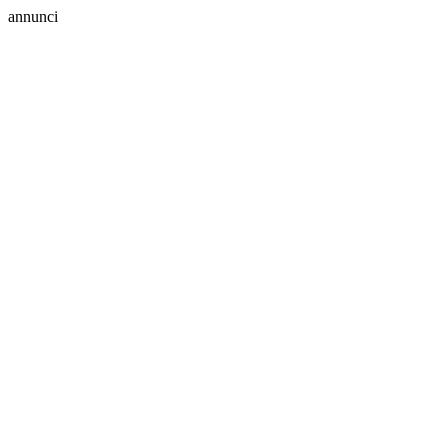
annunci