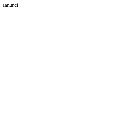
annunci