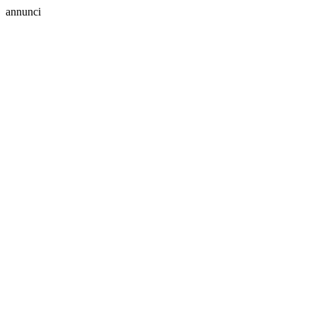
annunci