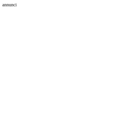
annunci