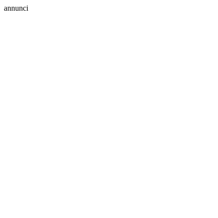
annunci