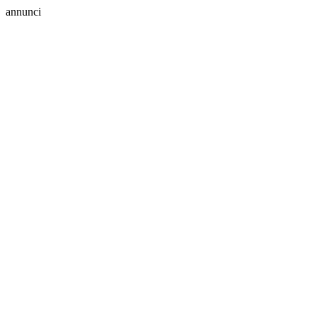
annunci