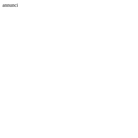
annunci