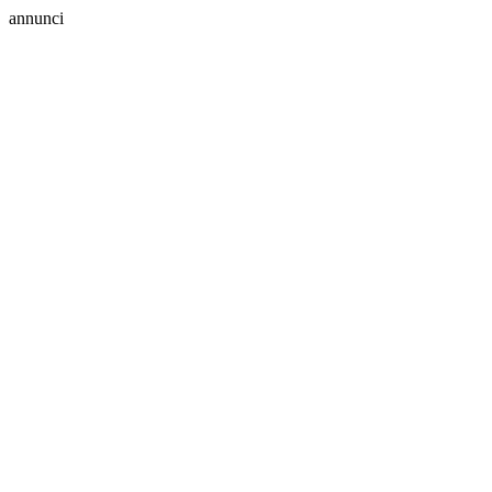
annunci