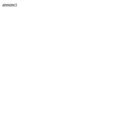
annunci