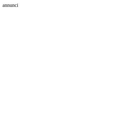
annunci