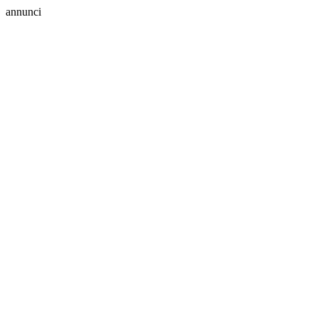
annunci