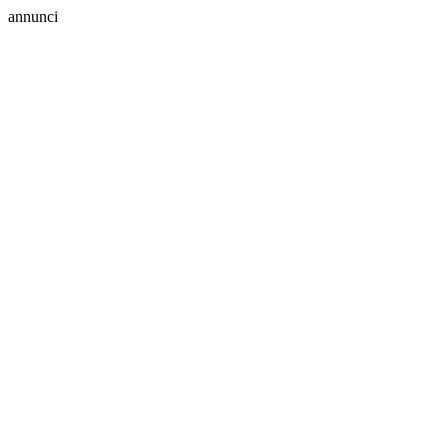
annunci