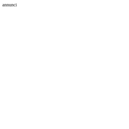
annunci